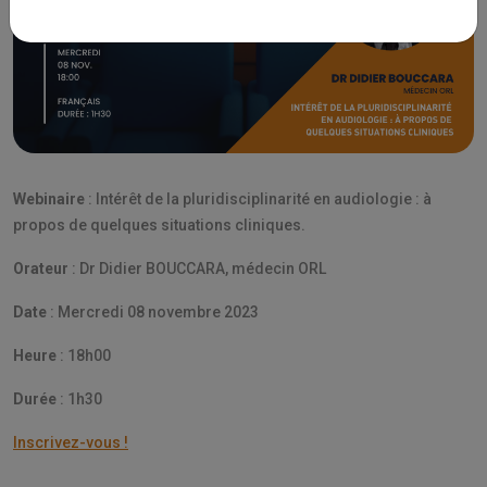
Webinaire
: Intérêt de la pluridisciplinarité en audiologie : à
propos de quelques situations cliniques.
Orateur
: Dr Didier BOUCCARA, médecin ORL
Date
: Mercredi 08 novembre 2023
Heure
: 18h00
Durée
: 1h30
Inscrivez-vous !