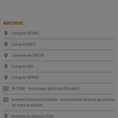
ARCHIVE
Congrès SFORL
Congrès IREV
Journée de l’AFON
Congrès SIO
Congrès SFFRV
IN TUNE - le nouveau podcast d'Inventis
Inventis France et Doctolib : une nouvelle alliance au service
de votre pratique!
Assises de Cannes 2026