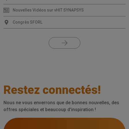
Nouvelles Vidéos sur vHIT SYNAPSYS
Congrès SFORL
Restez connectés!
Nous ne vous enverrons que de bonnes nouvelles, des
offres spéciales et beaucoup d'inspiration !