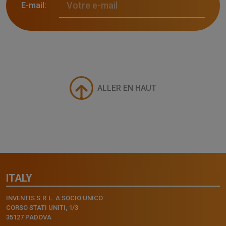
E-mail:
ALLER EN HAUT
ITALY
INVENTIS S.R.L. A SOCIO UNICO
CORSO STATI UNITI, 1/3
35127 PADOVA