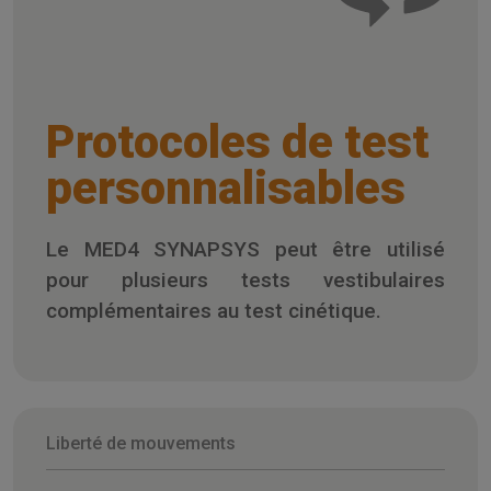
Protocoles de test
personnalisables
Le MED4 SYNAPSYS peut être utilisé
pour plusieurs tests vestibulaires
complémentaires au test cinétique.
Liberté de mouvements