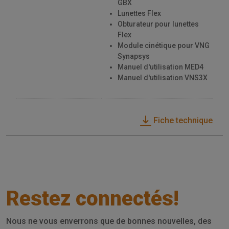
GBX
Lunettes Flex
Obturateur pour lunettes
Flex
Module cinétique pour VNG
Synapsys
Manuel d'utilisation MED4
Manuel d'utilisation VNS3X
Fiche technique
Restez connectés!
Nous ne vous enverrons que de bonnes nouvelles, des