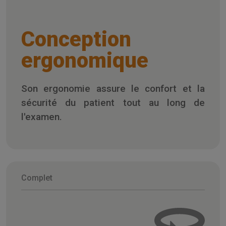
Conception
ergonomique
Son ergonomie assure le confort et la
sécurité du patient tout au long de
l'examen.
Complet