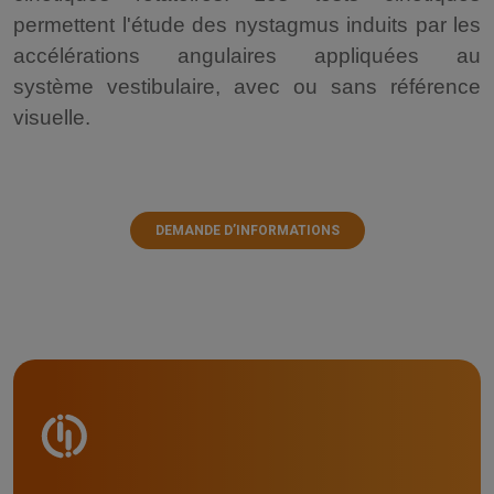
permettent l'étude des nystagmus induits par les
accélérations angulaires appliquées au
système vestibulaire, avec ou sans référence
visuelle.
DEMANDE D’INFORMATIONS