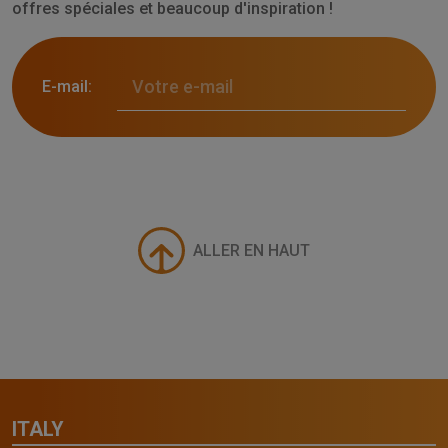
offres spéciales et beaucoup d'inspiration !
E-mail:
ALLER EN HAUT
ITALY