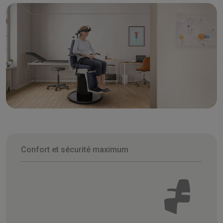
Confort et sécurité maximum