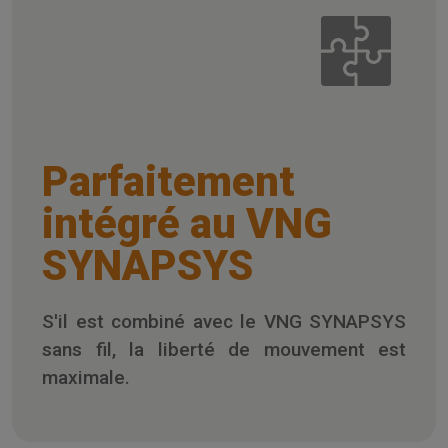
Parfaitement
intégré au VNG
SYNAPSYS
S'il est combiné avec le VNG SYNAPSYS
sans fil, la liberté de mouvement est
maximale.