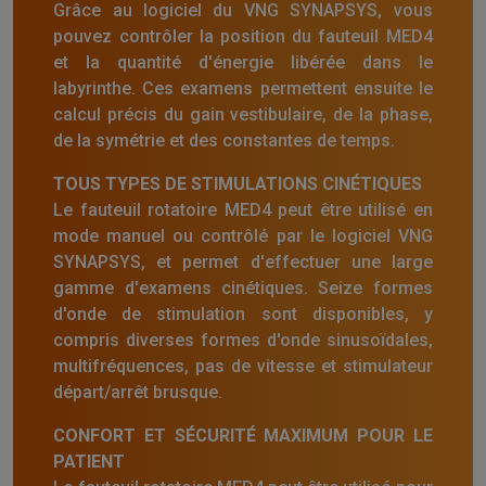
Grâce au logiciel du VNG SYNAPSYS, vous
pouvez contrôler la position du fauteuil MED4
et la quantité d'énergie libérée dans le
labyrinthe. Ces examens permettent ensuite le
calcul précis du gain vestibulaire, de la phase,
de la symétrie et des constantes de temps.
TOUS TYPES DE STIMULATIONS CINÉTIQUES
Le fauteuil rotatoire MED4 peut être utilisé en
mode manuel ou contrôlé par le logiciel VNG
SYNAPSYS, et permet d'effectuer une large
gamme d'examens cinétiques. Seize formes
d'onde de stimulation sont disponibles, y
compris diverses formes d'onde sinusoïdales,
multifréquences, pas de vitesse et stimulateur
départ/arrêt brusque.
CONFORT ET SÉCURITÉ MAXIMUM POUR LE
PATIENT