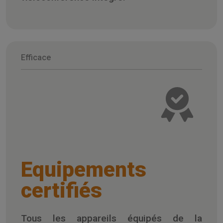
Efficace
Equipements
certifiés
Tous les appareils équipés de la