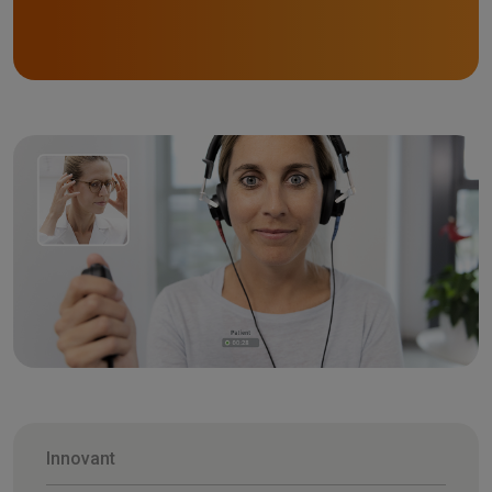
Innovant