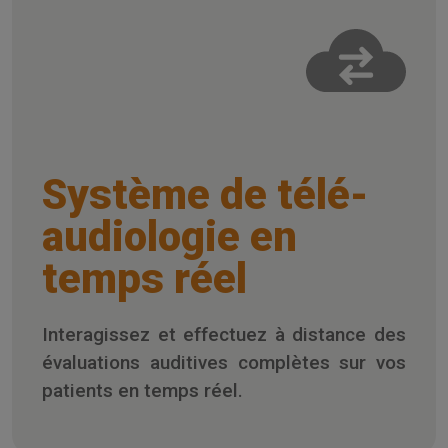
Système de télé-
audiologie en
temps réel
Interagissez et effectuez à distance des
évaluations auditives complètes sur vos
patients en temps réel.