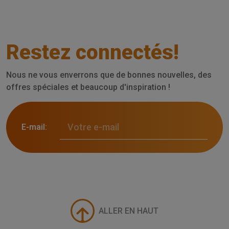
Restez connectés!
Nous ne vous enverrons que de bonnes nouvelles, des
offres spéciales et beaucoup d'inspiration !
E-mail:
ALLER EN HAUT