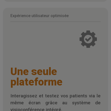
Expérience utilisateur optimisée
Une seule
plateforme
Interagissez et testez vos patients via le
même écran grâce au système de
visioconférence intégré.