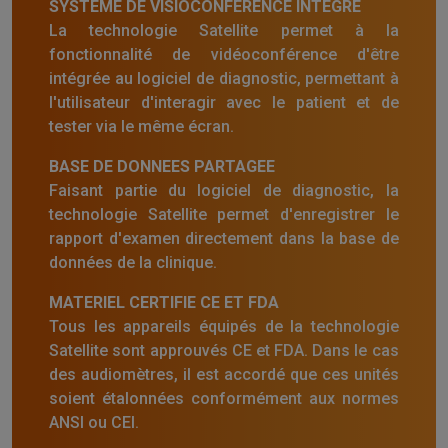
SYSTEME DE VISIOCONFERENCE INTEGRE
La technologie Satellite permet à la
fonctionnalité de vidéoconférence d'être
intégrée au logiciel de diagnostic, permettant à
l'utilisateur d'interagir avec le patient et de
tester via le même écran.
BASE DE DONNEES PARTAGEE
Faisant partie du logiciel de diagnostic, la
technologie Satellite permet d'enregistrer le
rapport d'examen directement dans la base de
données de la clinique.
MATERIEL CERTIFIE CE ET FDA
Tous les appareils équipés de la technologie
Satellite sont approuvés CE et FDA. Dans le cas
des audiomètres, il est accordé que ces unités
soient étalonnées conformément aux normes
ANSI ou CEI.