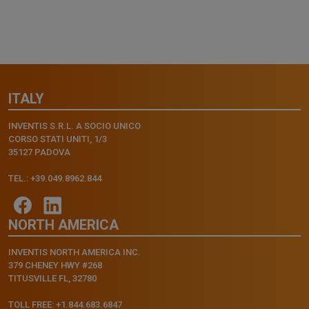
ITALY
INVENTIS S.R.L. A SOCIO UNICO
CORSO STATI UNITI, 1/3
35127 PADOVA
TEL.: +39.049.8962.844
NORTH AMERICA
INVENTIS NORTH AMERICA INC.
379 CHENEY HWY #268
TITUSVILLE FL, 32780
TOLL FREE: +1.844.683.6847