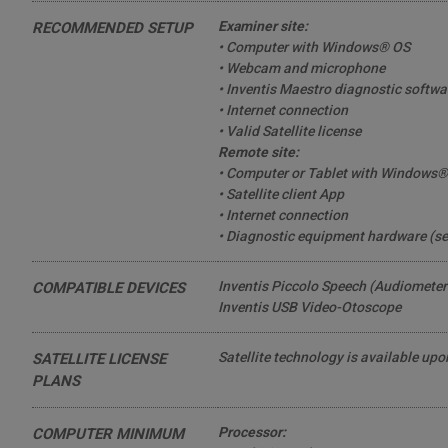
Examiner site:
RECOMMENDED SETUP
• Computer with Windows® OS
• Webcam and microphone
• Inventis Maestro diagnostic softwa
• Internet connection
• Valid Satellite license
Remote site:
• Computer or Tablet with Windows®
• Satellite client App
• Internet connection
• Diagnostic equipment hardware (se
Inventis Piccolo Speech (Audiometer
COMPATIBLE DEVICES
Inventis USB Video-Otoscope
Satellite technology is available upon
SATELLITE LICENSE
PLANS
Processor:
COMPUTER MINIMUM