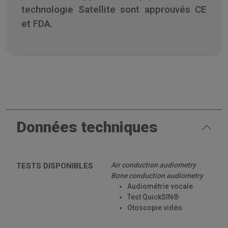
technologie Satellite sont approuvés CE
et FDA.
Données techniques
Air conduction audiometry
TESTS DISPONIBLES
Bone conduction audiometry
Audiométrie vocale
Test QuickSIN®
Otoscopie vidéo