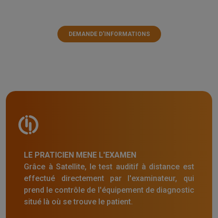
DEMANDE D’INFORMATIONS
LE PRATICIEN MENE L'EXAMEN
Grâce à Satellite, le test auditif à distance est
effectué directement par l'examinateur, qui
prend le contrôle de l'équipement de diagnostic
situé là où se trouve le patient.