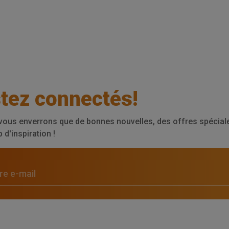
tez connectés!
vous enverrons que de bonnes nouvelles, des offres spéciale
d'inspiration !