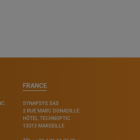
FRANCE
NC.
SYNAPSYS SAS
2 RUE MARC DONADILLE
HÔTEL TECHNOPTIC
13013 MARSEILLE