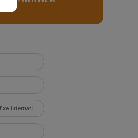
e vous répondra dans les