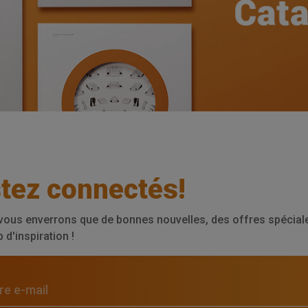
tez connectés!
vous enverrons que de bonnes nouvelles, des offres spéciale
d'inspiration !