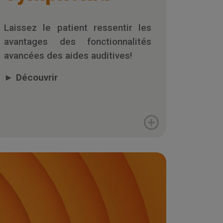
Laissez le patient ressentir les
avantages des fonctionnalités
avancées des aides auditives!
►
Découvrir