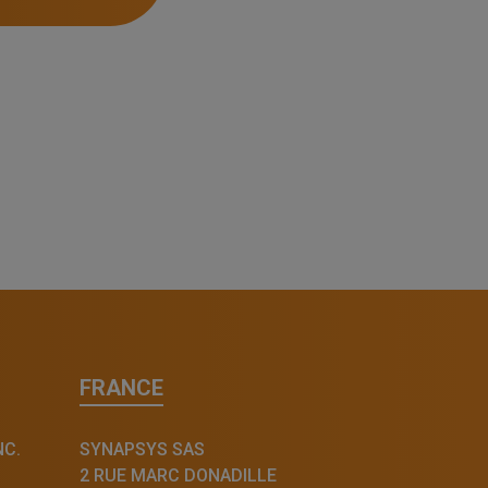
FRANCE
NC.
SYNAPSYS SAS
2 RUE MARC DONADILLE