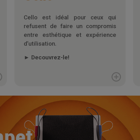
Cello est idéal pour ceux qui
refusent de faire un compromis
entre esthétique et expérience
d’utilisation.
►
Decouvrez-le!