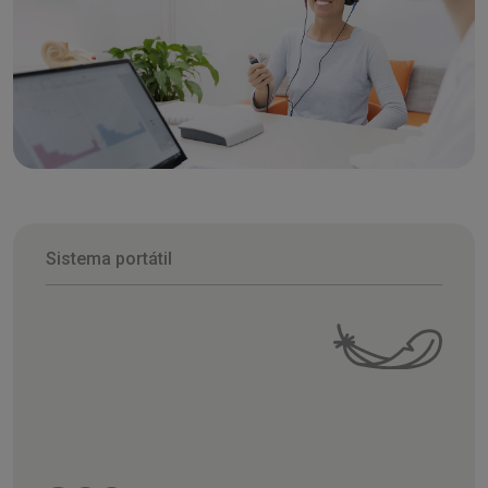
Sistema portátil