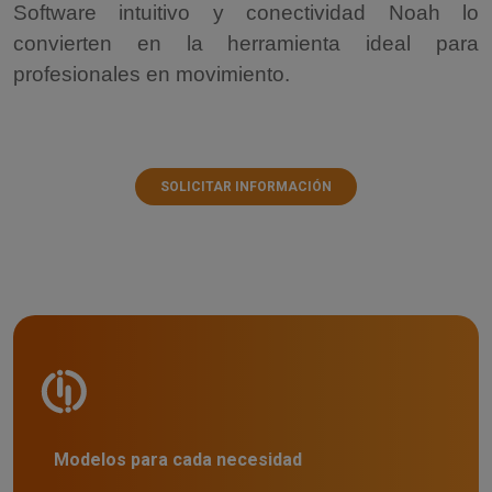
Software intuitivo y conectividad Noah lo
convierten en la herramienta ideal para
profesionales en movimiento.
SOLICITAR INFORMACIÓN
Modelos para cada necesidad