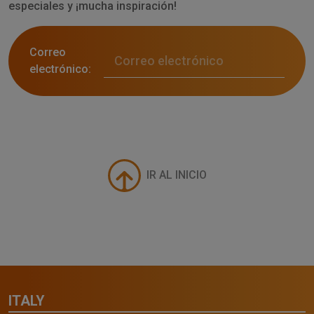
especiales y ¡mucha inspiración!
Correo
electrónico:
IR AL INICIO
ITALY