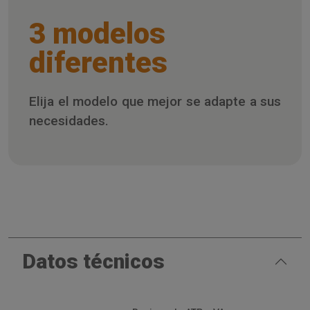
3 modelos
diferentes
Elija el modelo que mejor se adapte a sus
necesidades.
Datos técnicos