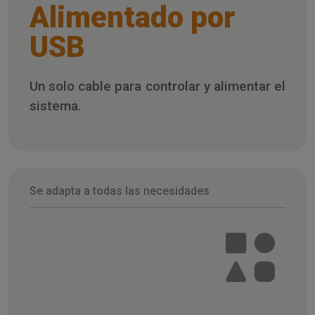
Alimentado por
USB
Un solo cable para controlar y alimentar el
sistema.
Se adapta a todas las necesidades