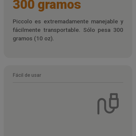
300 gramos
Piccolo es extremadamente manejable y
fácilmente transportable. Sólo pesa 300
gramos (10 oz).
Fácil de usar