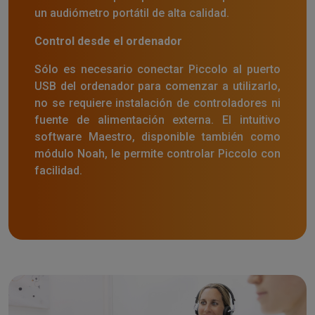
un audiómetro portátil de alta calidad.
Control desde el ordenador
Sólo es necesario conectar Piccolo al puerto
USB del ordenador para comenzar a utilizarlo,
no se requiere instalación de controladores ni
fuente de alimentación externa. El intuitivo
software Maestro, disponible también como
módulo Noah, le permite controlar Piccolo con
facilidad.