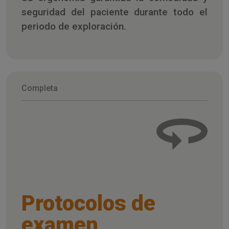
seguridad del paciente durante todo el
periodo de exploración.
Completa
Protocolos de
examen