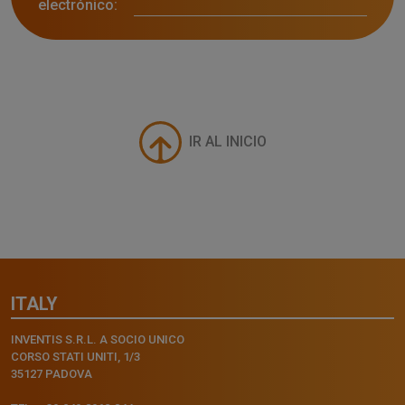
electrónico:
IR AL INICIO
ITALY
INVENTIS S.R.L. A SOCIO UNICO
CORSO STATI UNITI, 1/3
35127 PADOVA