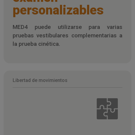
personalizables
MED4 puede utilizarse para varias
pruebas vestibulares complementarias a
la prueba cinética.
Libertad de movimientos