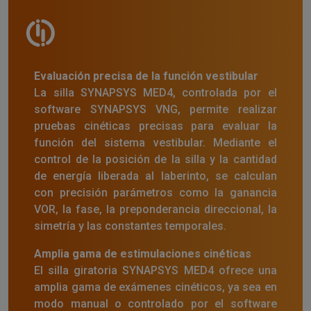
Evaluación precisa de la función vestibular
La silla SYNAPSYS MED4, controlada por el
software SYNAPSYS VNG, permite realizar
pruebas cinéticas precisas para evaluar la
función del sistema vestibular. Mediante el
control de la posición de la silla y la cantidad
de energía liberada al laberinto, se calculan
con precisión parámetros como la ganancia
VOR, la fase, la preponderancia direccional, la
simetría y las constantes temporales.
Amplia gama de estimulaciones cinéticas
El silla giratoria SYNAPSYS MED4 ofrece una
amplia gama de exámenes cinéticos, ya sea en
modo manual o controlado por el software