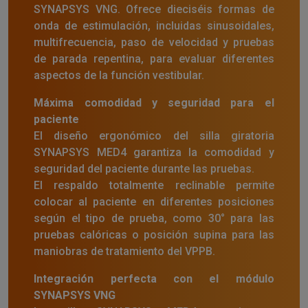
SYNAPSYS VNG. Ofrece dieciséis formas de
onda de estimulación, incluidas sinusoidales,
multifrecuencia, paso de velocidad y pruebas
de parada repentina, para evaluar diferentes
aspectos de la función vestibular.
Máxima comodidad y seguridad para el
paciente
El diseño ergonómico del silla giratoria
SYNAPSYS MED4 garantiza la comodidad y
seguridad del paciente durante las pruebas.
El respaldo totalmente reclinable permite
colocar al paciente en diferentes posiciones
según el tipo de prueba, como 30° para las
pruebas calóricas o posición supina para las
maniobras de tratamiento del VPPB.
Integración perfecta con el módulo
SYNAPSYS VNG