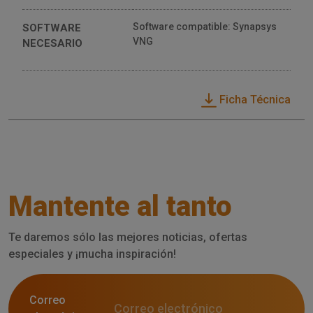
Software compatible: Synapsys
SOFTWARE
VNG
NECESARIO
Ficha Técnica
Mantente al tanto
Te daremos sólo las mejores noticias, ofertas
especiales y ¡mucha inspiración!
Correo