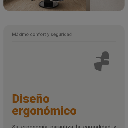
Máximo confort y seguridad
Diseño
ergonómico
Su ergonomía garantiza la comodidad y