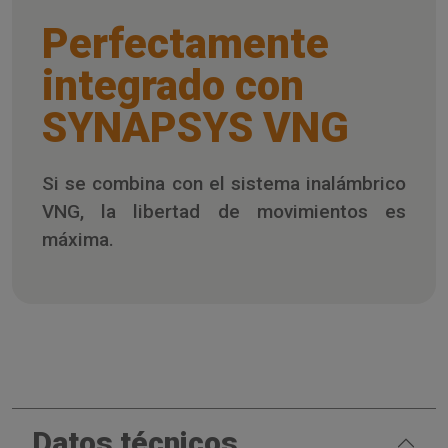
Perfectamente
integrado con
SYNAPSYS VNG
Si se combina con el sistema inalámbrico
VNG, la libertad de movimientos es
máxima.
Datos técnicos