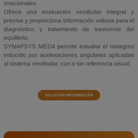
rotacionales.
Ofrece una evaluación vestibular integral y
precisa y proporciona información valiosa para el
diagnóstico y tratamiento de trastornos del
equilibrio.
SYNAPSYS MED4 permite estudiar el nistagmo
inducido por aceleraciones angulares aplicadas
al sistema vestibular, con o sin referencia visual.
SOLICITAR INFORMACIÓN