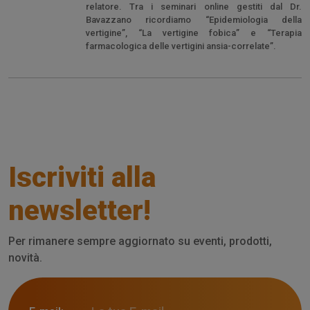
relatore. Tra i seminari online gestiti dal Dr.
Bavazzano ricordiamo “Epidemiologia della
vertigine”, “La vertigine fobica” e “Terapia
farmacologica delle vertigini ansia-correlate”.
Iscriviti alla
newsletter!
Per rimanere sempre aggiornato su eventi, prodotti,
novità.