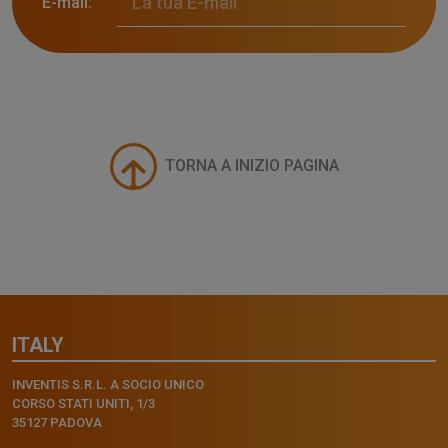
E-mail:
TORNA A INIZIO PAGINA
ITALY
INVENTIS S.R.L. A SOCIO UNICO
CORSO STATI UNITI, 1/3
35127 PADOVA