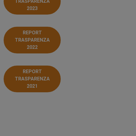
TRASPARENZA
2023
REPORT
TRASPARENZA
2022
REPORT
TRASPARENZA
2021