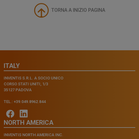
TORNA A INIZIO PAGINA
ITALY
INVENTIS S.R.L. A SOCIO UNICO
CORSO STATI UNITI, 1/3
35127 PADOVA
TEL.: +39.049.8962.844
NORTH AMERICA
INVENTIS NORTH AMERICA INC.