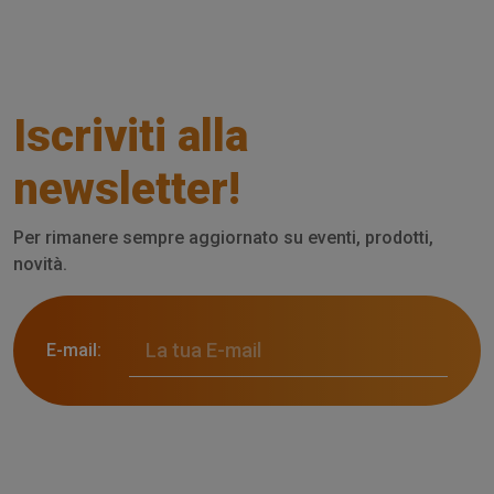
Iscriviti alla
newsletter!
Per rimanere sempre aggiornato su eventi, prodotti,
novità.
E-mail: