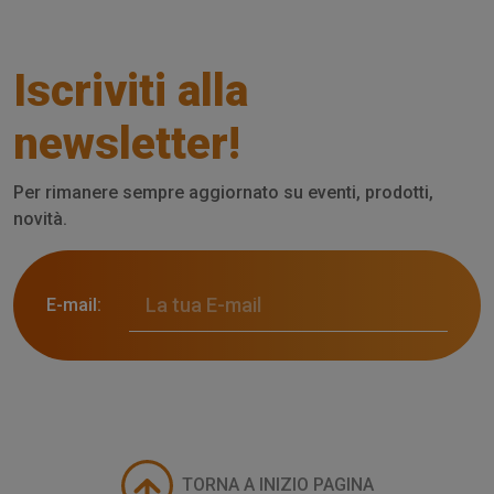
Iscriviti alla
newsletter!
Per rimanere sempre aggiornato su eventi, prodotti,
novità.
E-mail:
TORNA A INIZIO PAGINA