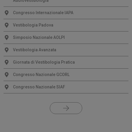
Audiovestibologia
Congresso Internazionale IAPA
Vestibologia Padova
Simposio Nazionale AOLPI
Vestibologia Avanzata
Giornata di Vestibologia Pratica
Congresso Nazionale GCORL
Congresso Nazionale SIAF