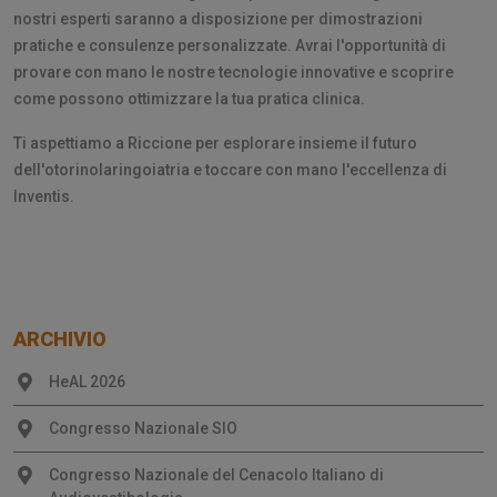
nostri esperti saranno a disposizione per dimostrazioni
pratiche e consulenze personalizzate. Avrai l'opportunità di
provare con mano le nostre tecnologie innovative e scoprire
come possono ottimizzare la tua pratica clinica.
Ti aspettiamo a Riccione per esplorare insieme il futuro
dell'otorinolaringoiatria e toccare con mano l'eccellenza di
Inventis.
ARCHIVIO
HeAL 2026
Congresso Nazionale SIO
Congresso Nazionale del Cenacolo Italiano di