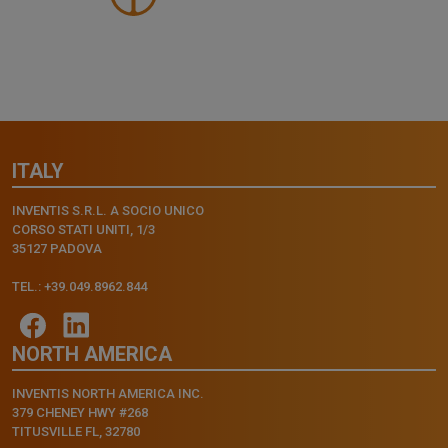
ITALY
INVENTIS S.R.L. A SOCIO UNICO
CORSO STATI UNITI, 1/3
35127 PADOVA
TEL.: +39.049.8962.844
NORTH AMERICA
INVENTIS NORTH AMERICA INC.
379 CHENEY HWY #268
TITUSVILLE FL, 32780