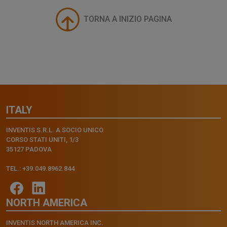
TORNA A INIZIO PAGINA
ITALY
INVENTIS S.R.L. A SOCIO UNICO
CORSO STATI UNITI, 1/3
35127 PADOVA
TEL.: +39.049.8962.844
NORTH AMERICA
INVENTIS NORTH AMERICA INC.