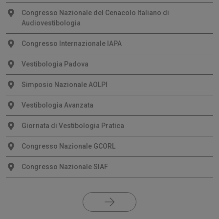
Congresso Nazionale del Cenacolo Italiano di
Audiovestibologia
Congresso Internazionale IAPA
Vestibologia Padova
Simposio Nazionale AOLPI
Vestibologia Avanzata
Giornata di Vestibologia Pratica
Congresso Nazionale GCORL
Congresso Nazionale SIAF