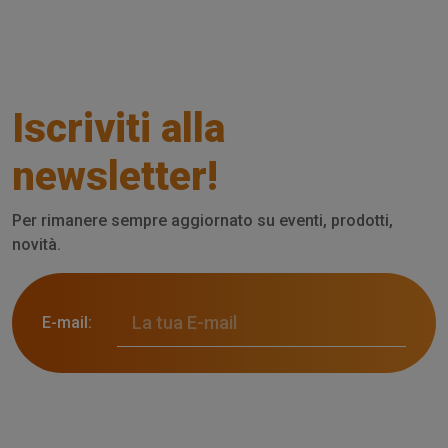
Iscriviti alla
newsletter!
Per rimanere sempre aggiornato su eventi, prodotti,
novità.
E-mail: