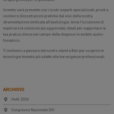
Inventis sarà presente con i nostri esperti specializzati, pronti a
condurre dimostrazioni pratiche dal vivo della nostra
strumentazione dedicata all'audiologia. Avrai l'occasione di
esplorare le soluzioni più aggiornate, ideali per supportare la
tua pratica clinica nel campo della diagnosi in ambito audio-
foniatrico.
Ti invitiamo a passare dal nostro stand a Bari per scoprire le
tecnologie Inventis più adatte alle tue esigenze professionali.
ARCHIVIO
HeAL 2026
Congresso Nazionale SIO