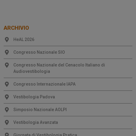
ARCHIVIO
HeAL 2026
Congresso Nazionale SIO
Congresso Nazionale del Cenacolo Italiano di
Audiovestibologia
Congresso Internazionale IAPA
Vestibologia Padova
Simposio Nazionale AOLPI
Vestibologia Avanzata
Giornata di Vestibologia Pratica