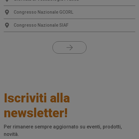
Congresso Nazionale GCORL
Congresso Nazionale SIAF
Iscriviti alla
newsletter!
Per rimanere sempre aggiornato su eventi, prodotti,
novità.