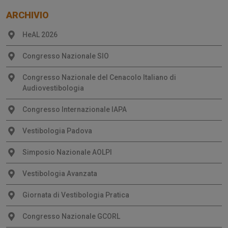
ARCHIVIO
HeAL 2026
Congresso Nazionale SIO
Congresso Nazionale del Cenacolo Italiano di
Audiovestibologia
Congresso Internazionale IAPA
Vestibologia Padova
Simposio Nazionale AOLPI
Vestibologia Avanzata
Giornata di Vestibologia Pratica
Congresso Nazionale GCORL