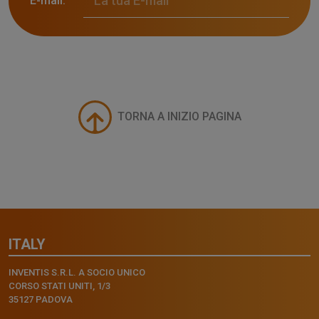
E-mail:
TORNA A INIZIO PAGINA
ITALY
INVENTIS S.R.L. A SOCIO UNICO
CORSO STATI UNITI, 1/3
35127 PADOVA