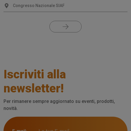
Congresso Nazionale SIAF
Iscriviti alla
newsletter!
Per rimanere sempre aggiornato su eventi, prodotti,
novità.