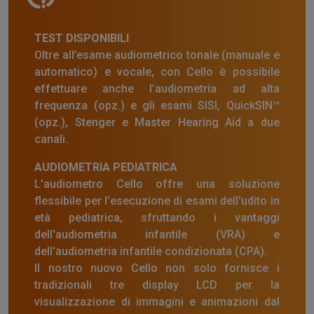
TEST DISPONIBILI
Oltre all’esame audiometrico tonale (manuale e
automatico) e vocale, con Cello è possibile
effettuare anche l’audiometria ad alta
frequenza (opz.) e gli esami SISI, QuickSIN™
(opz.), Stenger e Master Hearing Aid a due
canali.
AUDIOMETRIA PEDIATRICA
L'audiometro Cello offre una soluzione
flessibile per l'esecuzione di esami dell'udito in
età pediatrica, sfruttando i vantaggi
dell'audiometria infantile (VRA) e
dell'audiometria infantile condizionata (CPA).
Il nostro nuovo Cello non solo fornisce i
tradizionali tre display LCD per la
visualizzazione di immagini e animazioni dal