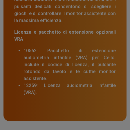
pulsanti dedicati consentono di scegliere i
giochi e di controllare il monitor assistente con
la massima efficienza.
Licenza e pacchetto di estensione opzionali
VRA
10562: Pacchetto di estensione
audiometria infantile (VRA) per Cello.
Include il codice di licenza, il pulsante
rotondo da tavolo e le cuffie monitor
assistente.
12259: Licenza audiometria infantile
(VRA).