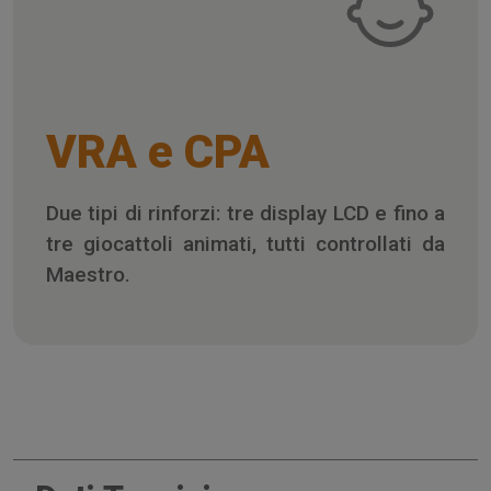
VRA e CPA
Due tipi di rinforzi: tre display LCD e fino a
tre giocattoli animati, tutti controllati da
Maestro.