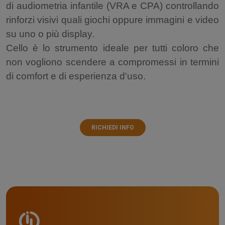
di audiometria infantile (VRA e CPA) controllando
rinforzi visivi quali giochi oppure immagini e video
su uno o più display.
Cello è lo strumento ideale per tutti coloro che
non vogliono scendere a compromessi in termini
di comfort e di esperienza d'uso.
RICHIEDI INFO