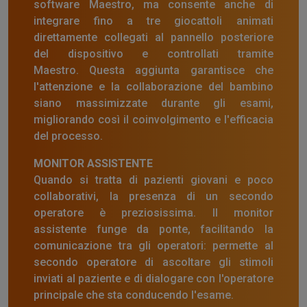
software Maestro, ma consente anche di
integrare fino a tre giocattoli animati
direttamente collegati al pannello posteriore
del dispositivo e controllati tramite
Maestro. Questa aggiunta garantisce che
l'attenzione e la collaborazione del bambino
siano massimizzate durante gli esami,
migliorando così il coinvolgimento e l'efficacia
del processo.
MONITOR ASSISTENTE
Quando si tratta di pazienti giovani e poco
collaborativi, la presenza di un secondo
operatore è preziosissima. Il monitor
assistente funge da ponte, facilitando la
comunicazione tra gli operatori: permette al
secondo operatore di ascoltare gli stimoli
inviati al paziente e di dialogare con l'operatore
principale che sta conducendo l'esame.