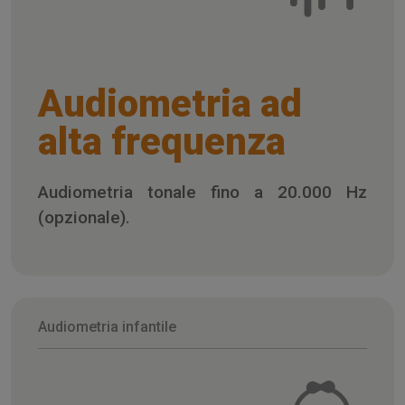
Audiometria ad
alta frequenza
Audiometria tonale fino a 20.000 Hz
(opzionale).
Audiometria infantile