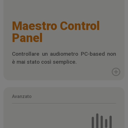
Maestro Control
Panel
Controllare un audiometro PC-based non
è mai stato così semplice.
Avanzato