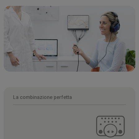
La combinazione perfetta