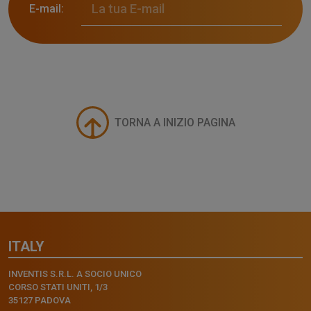
E-mail:
TORNA A INIZIO PAGINA
ITALY
INVENTIS S.R.L. A SOCIO UNICO
CORSO STATI UNITI, 1/3
35127 PADOVA