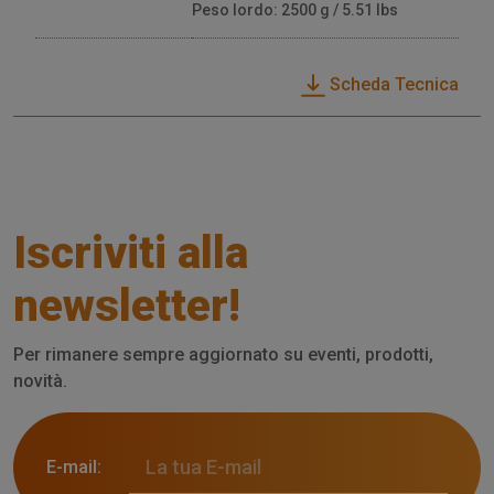
Peso lordo: 2500 g / 5.51 lbs
Scheda Tecnica
Iscriviti alla
newsletter!
Per rimanere sempre aggiornato su eventi, prodotti,
novità.
E-mail: