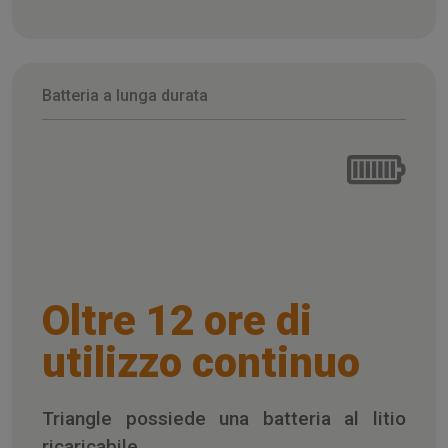
Batteria a lunga durata
Oltre 12 ore di
utilizzo continuo
Triangle possiede una batteria al litio
ricaricabile.