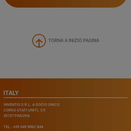
TORNA A INIZIO PAGINA
ITALY
INVENTIS S.R.L. A SOCIO UNICO
CORSO STATI UNITI, 1/3
35127 PADOVA
TEL.: +39.049.8962.844