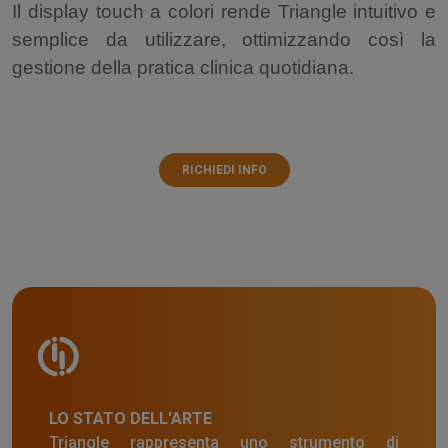
Il display touch a colori rende Triangle intuitivo e
semplice da utilizzare, ottimizzando così la
gestione della pratica clinica quotidiana.
RICHIEDI INFO
LO STATO DELL'ARTE
Triangle rappresenta uno strumento di