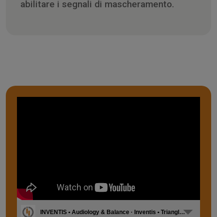
abilitare i segnali di mascheramento.
INVENTIS • Audiology & Balance · Inventis • Triangle [IT]