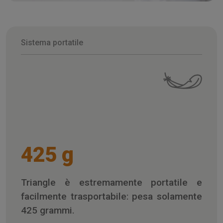
Sistema portatile
425 g
Triangle è estremamente portatile e
facilmente trasportabile: pesa solamente
425 grammi.