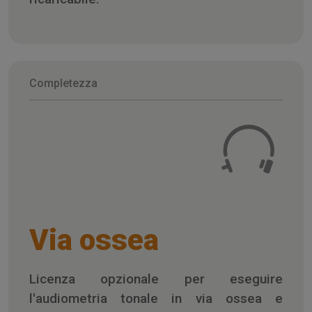
Completezza
Via ossea
Licenza opzionale per eseguire
l'audiometria tonale in via ossea e