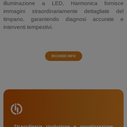
illuminazione a LED, Harmonica fornisce
immagini straordinariamente dettagliate del
timpano, garantendo diagnosi accurate e
interventi tempestivi.
RICHIEDI INFO
Straordinaria risoluzione e visualizzazione