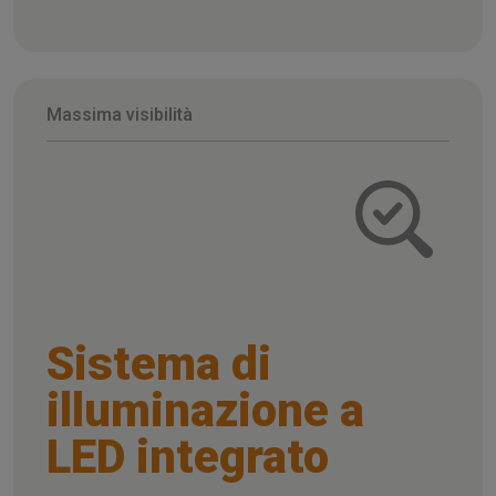
Massima visibilità
Sistema di
illuminazione a
LED integrato