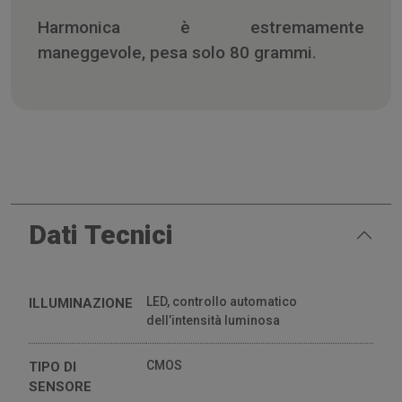
Harmonica è estremamente
maneggevole, pesa solo 80 grammi.
Dati Tecnici
LED, controllo automatico
ILLUMINAZIONE
dell’intensità luminosa
CMOS
TIPO DI
SENSORE