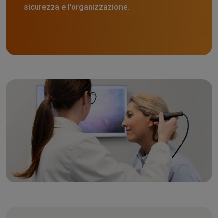
sicurezza e l'organizzazione.