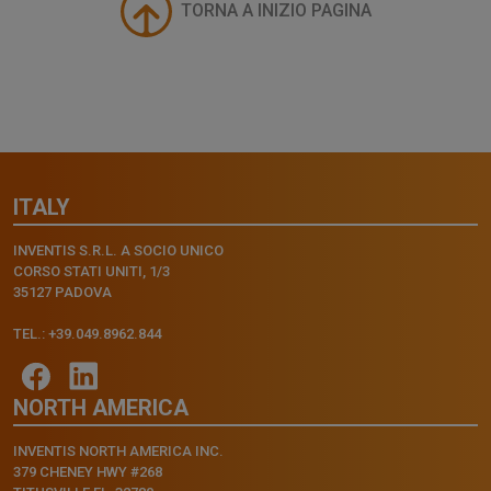
TORNA A INIZIO PAGINA
ITALY
INVENTIS S.R.L. A SOCIO UNICO
CORSO STATI UNITI, 1/3
35127 PADOVA
TEL.: +39.049.8962.844
NORTH AMERICA
INVENTIS NORTH AMERICA INC.
379 CHENEY HWY #268