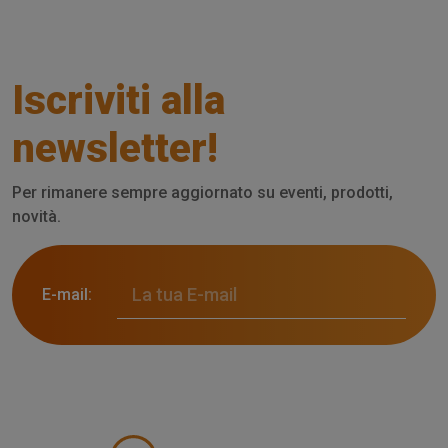
Iscriviti alla
newsletter!
Per rimanere sempre aggiornato su eventi, prodotti,
novità.
E-mail: