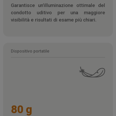
Garantisce un'illuminazione ottimale del
condotto uditivo per una maggiore
visibilità e risultati di esame più chiari.
Dispositivo portatile
80 g