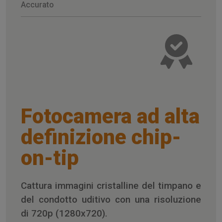
Accurato
Fotocamera ad alta
definizione chip-
on-tip
Cattura immagini cristalline del timpano e
del condotto uditivo con una risoluzione
di 720p (1280x720).