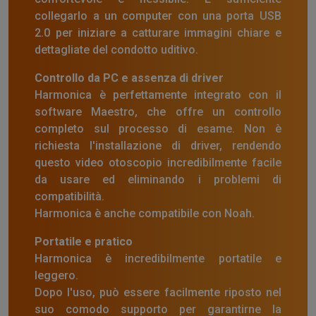
collegarlo a un computer con una porta USB
2.0 per iniziare a catturare immagini chiare e
dettagliate del condotto uditivo.
Controllo da PC e assenza di driver
Harmonica è perfettamente integrato con il
software Maestro, che offre un controllo
completo sul processo di esame. Non è
richiesta l'installazione di driver, rendendo
questo video otoscopio incredibilmente facile
da usare ed eliminando i problemi di
compatibilità.
Harmonica è anche compatibile con Noah.
Portatile e pratico
Harmonica è incredibilmente portatile e
leggero.
Dopo l'uso, può essere facilmente riposto nel
suo comodo supporto per garantirne la