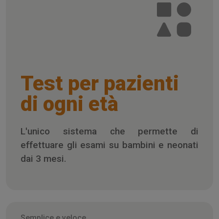
Test per pazienti
di ogni età
L'unico sistema che permette di
effettuare gli esami su bambini e neonati
dai 3 mesi.
Semplice e veloce