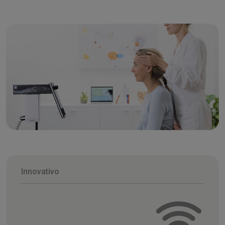
Innovativo