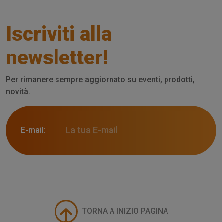
Iscriviti alla
newsletter!
Per rimanere sempre aggiornato su eventi, prodotti,
novità.
E-mail:
TORNA A INIZIO PAGINA