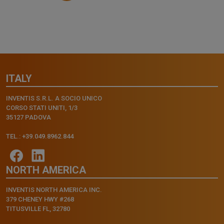
ITALY
INVENTIS S.R.L. A SOCIO UNICO
CORSO STATI UNITI, 1/3
35127 PADOVA
TEL.: +39.049.8962.844
NORTH AMERICA
INVENTIS NORTH AMERICA INC.
379 CHENEY HWY #268
TITUSVILLE FL, 32780