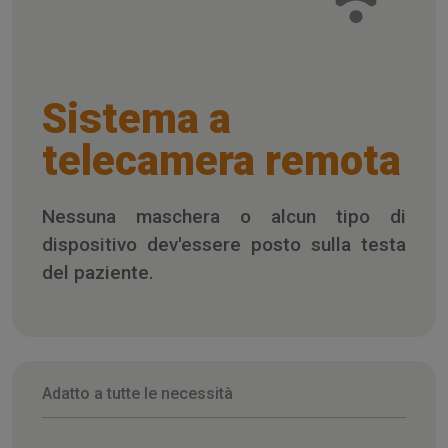
Sistema a
telecamera remota
Nessuna maschera o alcun tipo di
dispositivo dev'essere posto sulla testa
del paziente.
Adatto a tutte le necessità