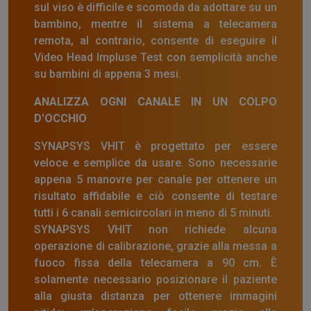
sul viso è difficile e scomoda da adottare su un
bambino, mentre il sistema a telecamera
remota, al contrario, consente di eseguire il
Video Head Impluse Test con semplicità anche
su bambini di appena 3 mesi.
ANALIZZA OGNI CANALE IN UN COLPO
D'OCCHIO
SYNAPSYS VHIT è progettato per essere
veloce e semplice da usare. Sono necessarie
appena 5 manovre per canale per ottenere un
risultato affidabile e ciò consente di testare
tutti i 6 canali semicircolari in meno di 5 minuti.
SYNAPSYS VHIT non richiede alcuna
operazione di calibrazione, grazie alla messa a
fuoco fissa della telecamera a 90 cm. È
solamente necessario posizionare il paziente
alla giusta distanza per ottenere immagini