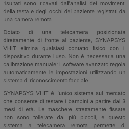
risultati sono ricavati dall'analisi dei movimenti
della testa e degli occhi del paziente registrati da
una camera remota.
Dotato di una telecamera posizionata
direttamente di fronte al paziente, SYNAPSYS
VHIT elimina qualsiasi contatto fisico con il
dispositivo durante l'uso. Non è necessaria una
calibrazione manuale: il software avanzato regola
automaticamente le impostazioni utilizzando un
sistema di riconoscimento facciale.
SYNAPSYS VHIT è l'unico sistema sul mercato
che consente di testare i bambini a partire dai 3
mesi di età. Le maschere strettamente fissate
non sono tollerate dai più piccoli, e questo
sistema a telecamera remota permette di