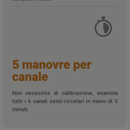
5 manovre per
canale
Non necessita di calibrazione, esamina
tutti i 6 canali semi-circolari in meno di 5
minuti.