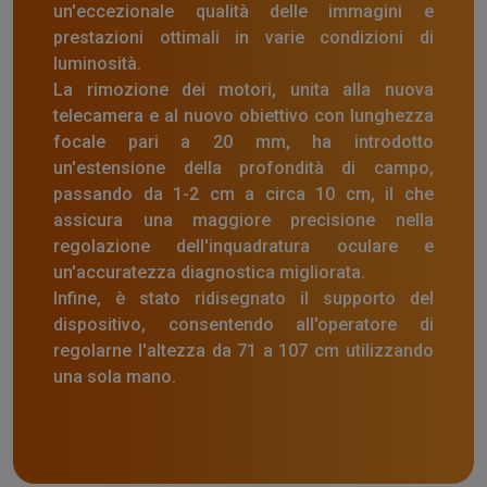
un'eccezionale qualità delle immagini e
prestazioni ottimali in varie condizioni di
luminosità.
La rimozione dei motori, unita alla nuova
telecamera e al nuovo obiettivo con lunghezza
focale pari a 20 mm, ha introdotto
un'estensione della profondità di campo,
passando da 1-2 cm a circa 10 cm, il che
assicura una maggiore precisione nella
regolazione dell'inquadratura oculare e
un'accuratezza diagnostica migliorata.
Infine, è stato ridisegnato il supporto del
dispositivo, consentendo all'operatore di
regolarne l'altezza da 71 a 107 cm utilizzando
una sola mano.