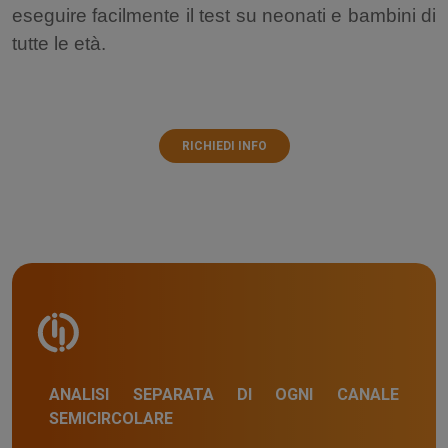
eseguire facilmente il test su neonati e bambini di
tutte le età.
RICHIEDI INFO
ANALISI SEPARATA DI OGNI CANALE
SEMICIRCOLARE