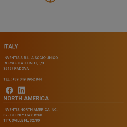
ITALY
INVENTIS S.R.L. A SOCIO UNICO
CORSO STATI UNITI, 1/3
35127 PADOVA
TEL.: +39.049.8962.844
NORTH AMERICA
INVENTIS NORTH AMERICA INC.
379 CHENEY HWY #268
TITUSVILLE FL, 32780