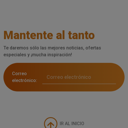
Mantente al tanto
Te daremos sólo las mejores noticias, ofertas
especiales y ¡mucha inspiración!
Correo
electrónico:
IR AL INICIO