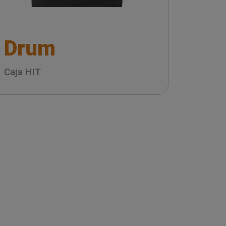
Drum
Caja HIT