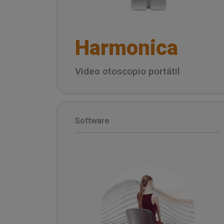
Harmonica
Video otoscopio portátil
Software