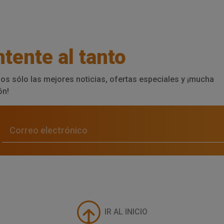
tente al tanto
os sólo las mejores noticias, ofertas especiales y ¡mucha
ón!
IR AL INICIO