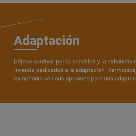
Adaptación
Déjese cautivar por la sencillez y la exhaustiv
Inventis dedicados a la adaptación. Harmonica
Symphonia son sus opciones para una adaptaci