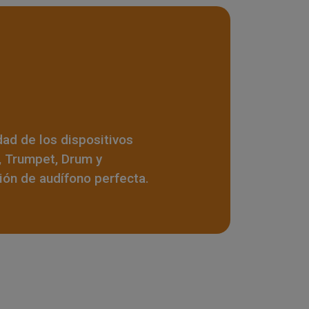
idad de los dispositivos
, Trumpet, Drum y
ón de audífono perfecta.