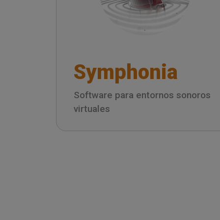
Symphonia
Software para entornos sonoros
virtuales