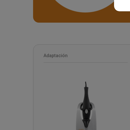
Adaptación