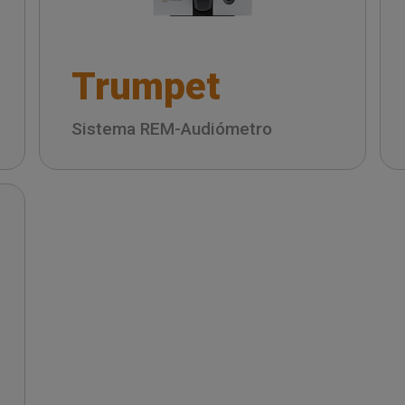
Trumpet
Sistema REM-Audiómetro