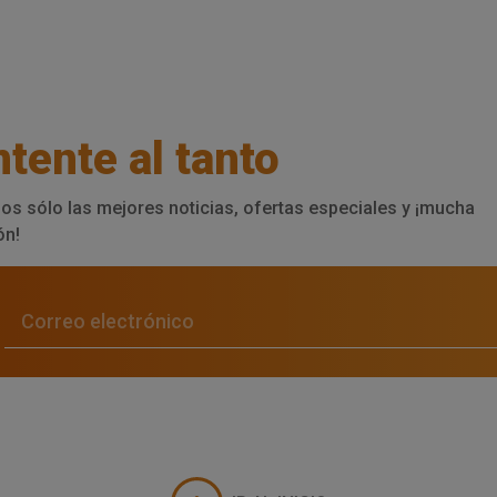
tente al tanto
os sólo las mejores noticias, ofertas especiales y ¡mucha
ón!