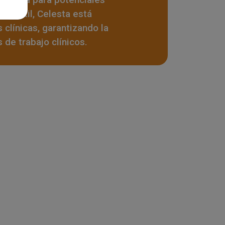
versátil, Celesta está
clínicas, garantizando la
s de trabajo clínicos.