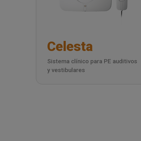
Celesta
Sistema clínico para PE auditivos
y vestibulares