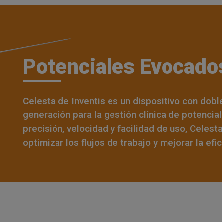
Potenciales Evocado
Celesta de Inventis es un dispositivo con dobl
generación para la gestión clínica de potenc
precisión, velocidad y facilidad de uso, Celest
optimizar los flujos de trabajo y mejorar la efi