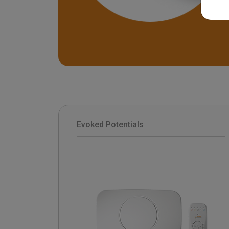
Evoked Potentials