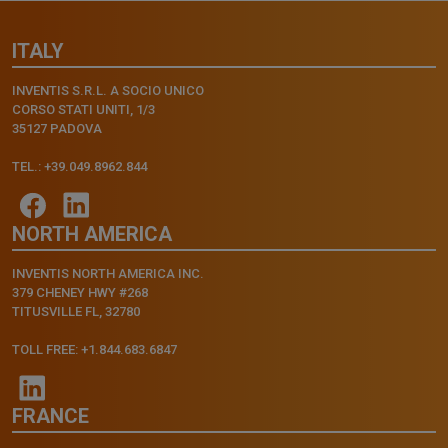
ITALY
INVENTIS S.R.L. A SOCIO UNICO
CORSO STATI UNITI, 1/3
35127 PADOVA
TEL.: +39.049.8962.844
NORTH AMERICA
INVENTIS NORTH AMERICA INC.
379 CHENEY HWY #268
TITUSVILLE FL, 32780
TOLL FREE: +1.844.683.6847
FRANCE