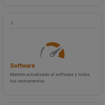
.2
Software
Mantén actualizado el software y todos
tus instrumentos.