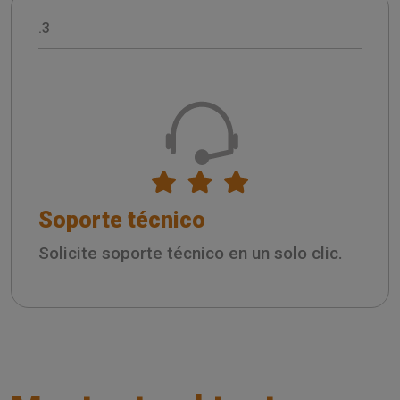
.3
Soporte técnico
Solicite soporte técnico en un solo clic.