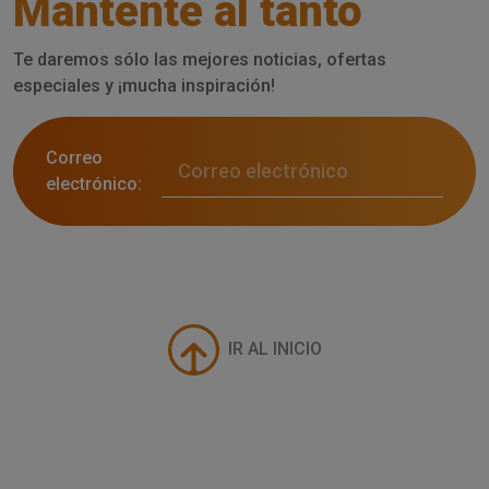
Mantente al tanto
Te daremos sólo las mejores noticias, ofertas
especiales y ¡mucha inspiración!
Correo
electrónico:
IR AL INICIO