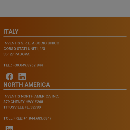
ITALY
INVENTIS S.R.L. A SOCIO UNICO
CORSO STATI UNITI, 1/3
35127 PADOVA
TEL.: +39.049.8962.844
NORTH AMERICA
INVENTIS NORTH AMERICA INC.
379 CHENEY HWY #268
TITUSVILLE FL, 32780
TOLL FREE: +1.844.683.6847