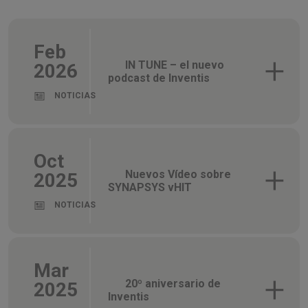
Feb
IN TUNE – el nuevo
2026
podcast de Inventis
NOTICIAS
Oct
Nuevos Vídeo sobre
2025
SYNAPSYS vHIT
NOTICIAS
Mar
20º aniversario de
2025
Inventis