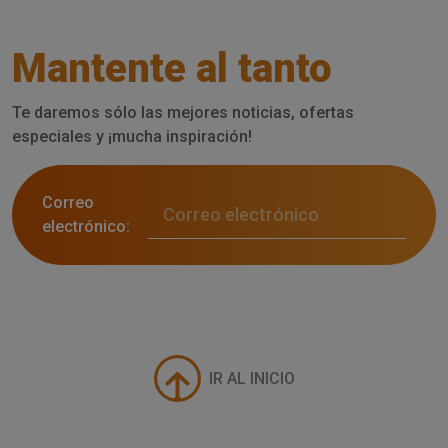
Mantente al tanto
Te daremos sólo las mejores noticias, ofertas
especiales y ¡mucha inspiración!
Correo
electrónico:
IR AL INICIO