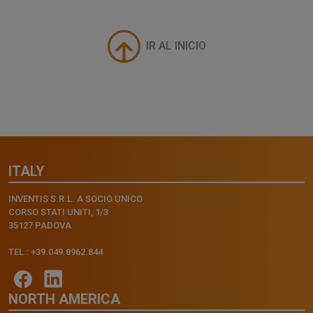
IR AL INICIO
ITALY
INVENTIS S.R.L. A SOCIO UNICO
CORSO STATI UNITI, 1/3
35127 PADOVA
TEL.: +39.049.8962.844
NORTH AMERICA