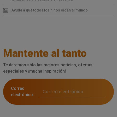
Ayuda a que todos los niños oigan el mundo
Mantente al tanto
Te daremos sólo las mejores noticias, ofertas
especiales y ¡mucha inspiración!
Correo
electrónico: