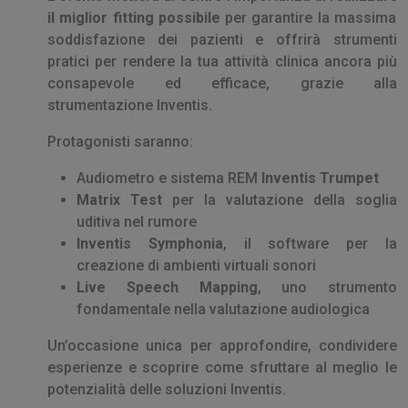
il miglior fitting possibile
per garantire la massima
soddisfazione dei pazienti e offrirà strumenti
pratici per rendere la tua attività clinica ancora più
consapevole ed efficace, grazie alla
strumentazione Inventis.
Protagonisti saranno:
Audiometro e sistema REM
Inventis Trumpet
Matrix Test
per la valutazione della soglia
uditiva nel rumore
Inventis Symphonia
, il software per la
creazione di ambienti virtuali sonori
Live Speech Mapping
, uno strumento
fondamentale nella valutazione audiologica
Un’occasione unica per approfondire, condividere
esperienze e scoprire come sfruttare al meglio le
potenzialità delle soluzioni Inventis.