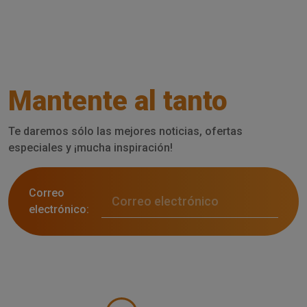
Mantente al tanto
Te daremos sólo las mejores noticias, ofertas
especiales y ¡mucha inspiración!
Correo
electrónico: