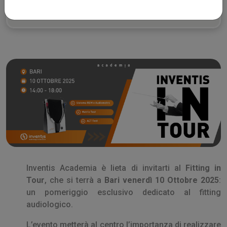
Inventis Academia è lieta di invitarti al
Fitting in
Tour
, che si terrà a
Bari venerdì 10 Ottobre 2025
:
un pomeriggio esclusivo dedicato al fitting
audiologico.
L’evento metterà al centro l’importanza di realizzare