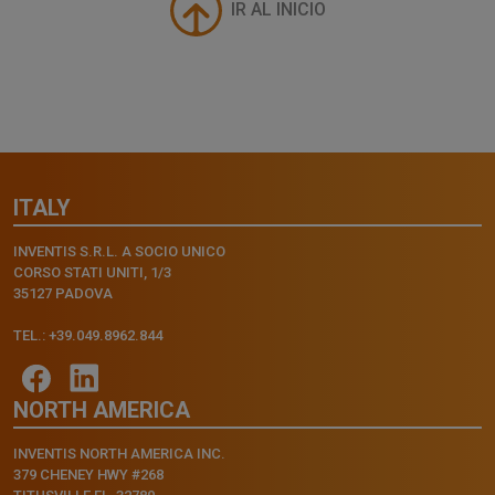
IR AL INICIO
ITALY
INVENTIS S.R.L. A SOCIO UNICO
CORSO STATI UNITI, 1/3
35127 PADOVA
TEL.: +39.049.8962.844
NORTH AMERICA
INVENTIS NORTH AMERICA INC.
379 CHENEY HWY #268