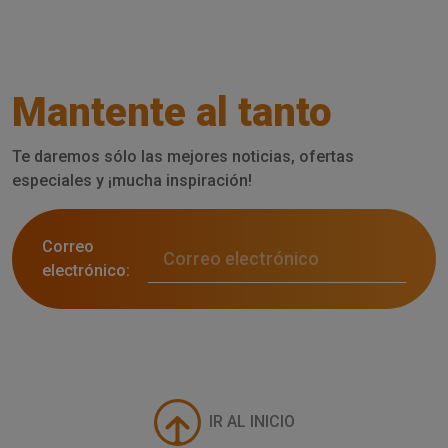
Mantente al tanto
Te daremos sólo las mejores noticias, ofertas
especiales y ¡mucha inspiración!
Correo
electrónico:
IR AL INICIO