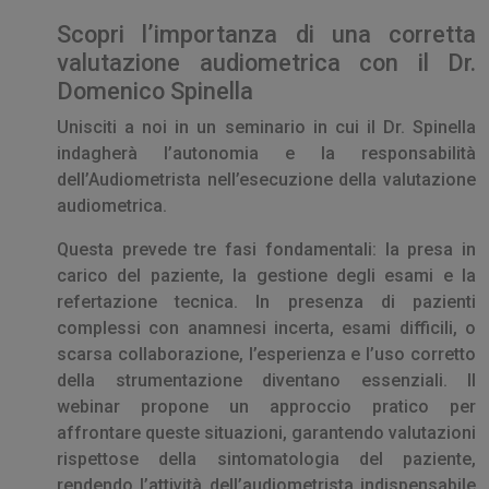
Scopri l’importanza di una corretta
valutazione audiometrica con il Dr.
Domenico Spinella
Unisciti a noi in un seminario in cui il Dr. Spinella
indagherà l’autonomia e la responsabilità
dell’Audiometrista nell’esecuzione della valutazione
audiometrica.
Questa prevede tre fasi fondamentali: la presa in
carico del paziente, la gestione degli esami e la
refertazione tecnica. In presenza di pazienti
complessi con anamnesi incerta, esami difficili, o
scarsa collaborazione, l’esperienza e l’uso corretto
della strumentazione diventano essenziali. Il
webinar propone un approccio pratico per
affrontare queste situazioni, garantendo valutazioni
rispettose della sintomatologia del paziente,
rendendo l’attività dell’audiometrista indispensabile