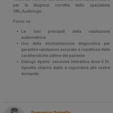
per la diagnosi corretta dello specialista
ORL/Audiologo.
Focus su:
Le fasi principali della valutazione
audiometrica
Uso della strumentazione diagnostica per
garantire valutazioni accurate e rispettose delle
caratteristiche uditive del paziente
Dialogo Aperto: sessione interattiva dove il Dr.
Spinella chiarirà dubbi e risponderà alle vostre
domande.
Domenico Spinella