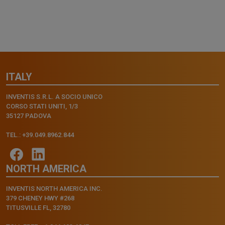
ITALY
INVENTIS S.R.L. A SOCIO UNICO
CORSO STATI UNITI, 1/3
35127 PADOVA
TEL.: +39.049.8962.844
NORTH AMERICA
INVENTIS NORTH AMERICA INC.
379 CHENEY HWY #268
TITUSVILLE FL, 32780