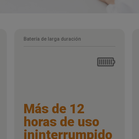
Batería de larga duración
Más de 12
horas de uso
ininterrumpido