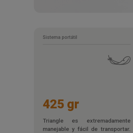
Sistema portátil
425 gr
Triangle es extremadamente
manejable y fácil de transportar.