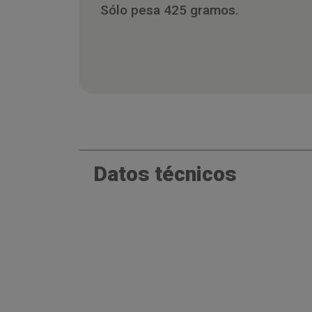
Sólo pesa 425 gramos.
Datos técnicos