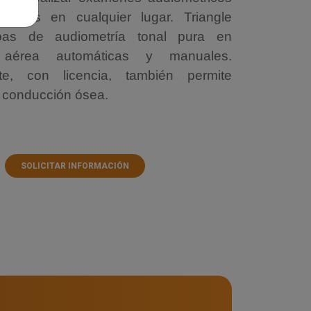
ecisos en cualquier lugar. Triangle
bas de audiometría tonal pura en
 aérea automáticas y manuales.
te, con licencia, también permite
n conducción ósea.
SOLICITAR INFORMACIÓN