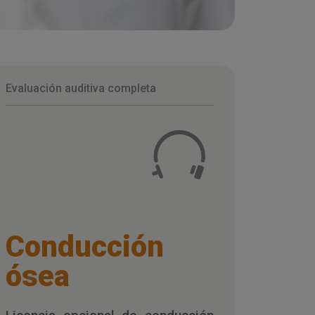
Evaluación auditiva completa
Conducción
ósea