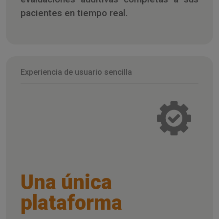
pacientes en tiempo real.
Experiencia de usuario sencilla
Una única
plataforma