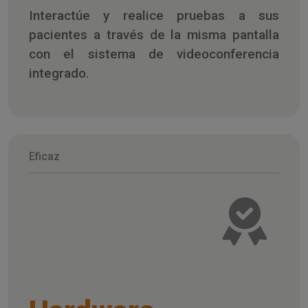
Interactúe y realice pruebas a sus
pacientes a través de la misma pantalla
con el sistema de videoconferencia
integrado.
Eficaz