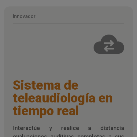
Innovador
Sistema de
teleaudiología en
tiempo real
Interactúe y realice a distancia
evaluaciones auditivas completas a sus