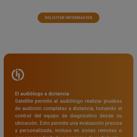
SOLICITAR INFORMACIÓN
El audiólogo a distancia
Satellite permite al audiólogo realizar pruebas
de audición completas a distancia, tomando el
control del equipo de diagnóstico desde su
ubicación. Esto permite una evaluación precisa
y personalizada, incluso en zonas remotas o