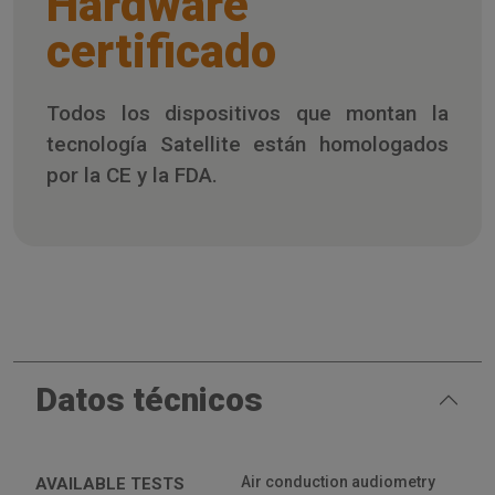
Hardware
certificado
Todos los dispositivos que montan la
tecnología Satellite están homologados
por la CE y la FDA.
Datos técnicos
Air conduction audiometry
AVAILABLE TESTS