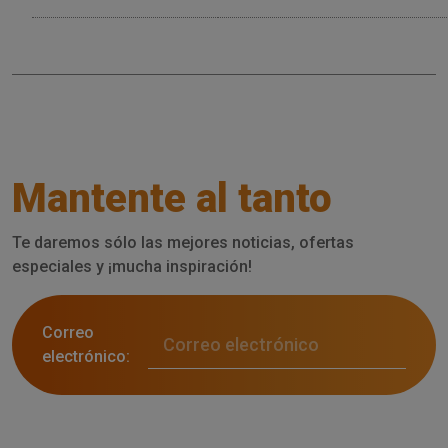
Mantente al tanto
Te daremos sólo las mejores noticias, ofertas
especiales y ¡mucha inspiración!
Correo
electrónico: