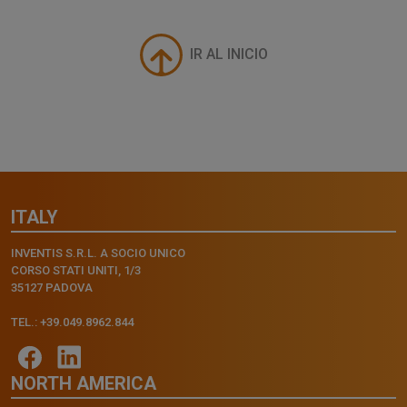
IR AL INICIO
ITALY
INVENTIS S.R.L. A SOCIO UNICO
CORSO STATI UNITI, 1/3
35127 PADOVA
TEL.: +39.049.8962.844
NORTH AMERICA