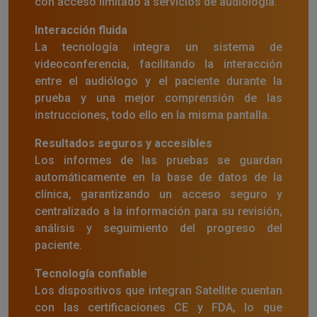
con acceso limitado a servicios de audiología.
Interacción fluida
La tecnología integra un sistema de
videoconferencia, facilitando la interacción
entre el audiólogo y el paciente durante la
prueba y una mejor comprensión de las
instrucciones, todo ello en la misma pantalla.
Resultados seguros y accesibles
Los informes de las pruebas se guardan
automáticamente en la base de datos de la
clínica, garantizando un acceso seguro y
centralizado a la información para su revisión,
análisis y seguimiento del progreso del
paciente.
Tecnología confiable
Los dispositivos que integran Satellite cuentan
con las certificaciones CE y FDA, lo que