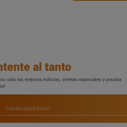
tente al tanto
os sólo las mejores noticias, ofertas especiales y ¡mucha
ón!