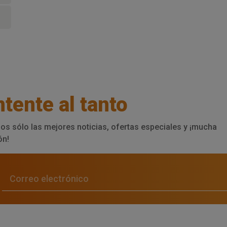
tente al tanto
os sólo las mejores noticias, ofertas especiales y ¡mucha
ón!