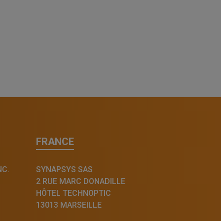
FRANCE
NC.
SYNAPSYS SAS
2 RUE MARC DONADILLE
HÔTEL TECHNOPTIC
13013 MARSEILLE