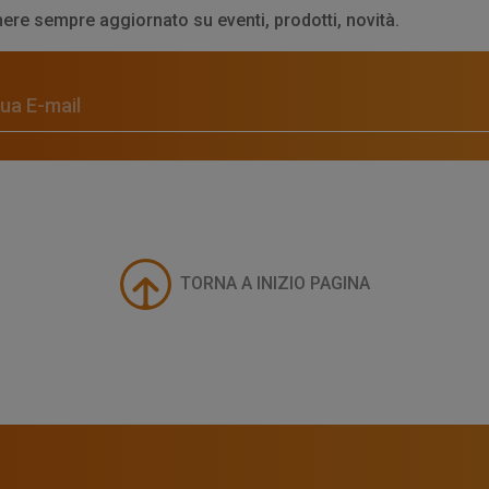
ere sempre aggiornato su eventi, prodotti, novità.
TORNA A INIZIO PAGINA