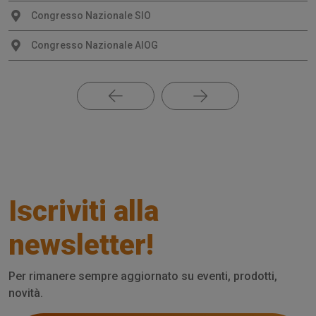
Congresso Nazionale SIO
Congresso Nazionale AIOG
Iscriviti alla
newsletter!
Per rimanere sempre aggiornato su eventi, prodotti,
novità.