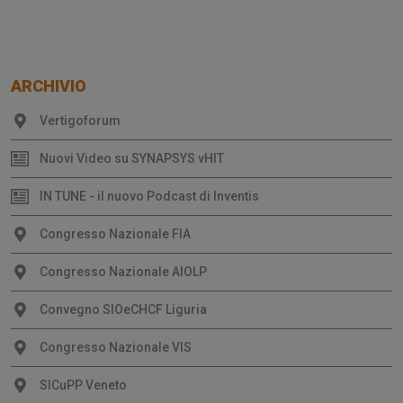
ARCHIVIO
Vertigoforum
Nuovi Video su SYNAPSYS vHIT
IN TUNE - il nuovo Podcast di Inventis
Congresso Nazionale FIA
Congresso Nazionale AIOLP
Convegno SIOeCHCF Liguria
Congresso Nazionale VIS
SICuPP Veneto