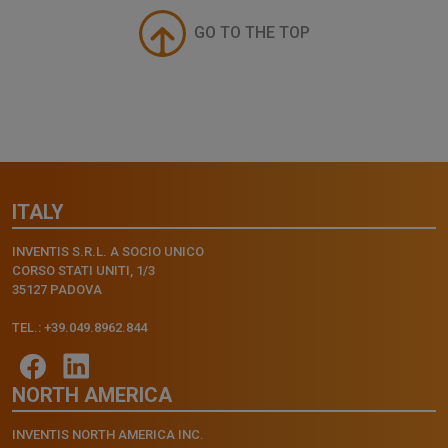
GO TO THE TOP
ITALY
INVENTIS S.R.L. A SOCIO UNICO
CORSO STATI UNITI, 1/3
35127 PADOVA
TEL.: +39.049.8962.844
NORTH AMERICA
INVENTIS NORTH AMERICA INC.