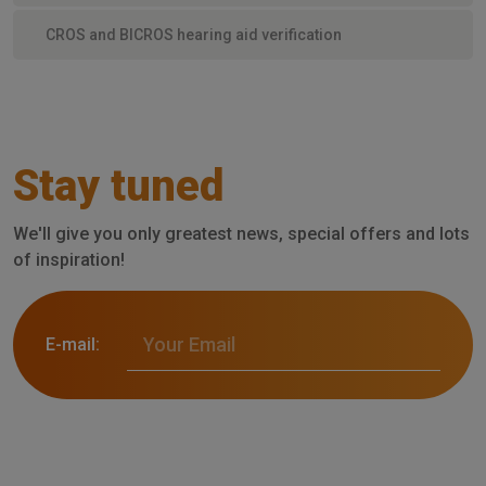
CROS and BICROS hearing aid verification
Stay tuned
We'll give you only greatest news, special offers and lots
of inspiration!
E-mail: