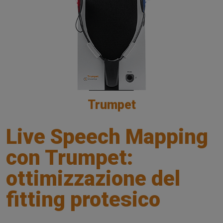
Trumpet
Live Speech Mapping
con Trumpet:
ottimizzazione del
fitting protesico