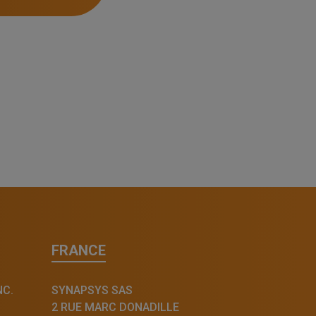
FRANCE
NC.
SYNAPSYS SAS
2 RUE MARC DONADILLE