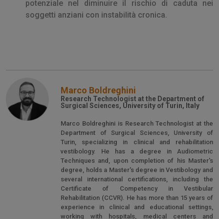
potenziale nel diminuire il rischio di caduta nei
soggetti anziani con instabilità cronica.
Marco Boldreghini
Research Technologist at the Department of
Surgical Sciences, University of Turin, Italy
Marco Boldreghini is Research Technologist at the
Department of Surgical Sciences, University of
Turin, specializing in clinical and rehabilitation
vestibology. He has a degree in Audiometric
Techniques and, upon completion of his Master's
degree, holds a Master's degree in Vestibology and
several international certifications, including the
Certificate of Competency in Vestibular
Rehabilitation (CCVR). He has more than 15 years of
experience in clinical and educational settings,
working with hospitals, medical centers and