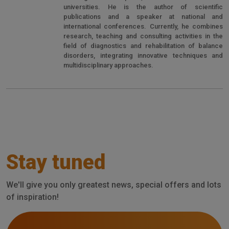
universities. He is the author of scientific
publications and a speaker at national and
international conferences. Currently, he combines
research, teaching and consulting activities in the
field of diagnostics and rehabilitation of balance
disorders, integrating innovative techniques and
multidisciplinary approaches.
Stay tuned
We'll give you only greatest news, special offers and lots
of inspiration!