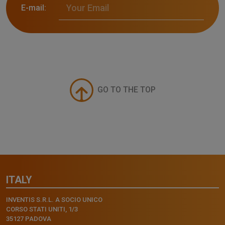
E-mail:
GO TO THE TOP
ITALY
INVENTIS S.R.L. A SOCIO UNICO
CORSO STATI UNITI, 1/3
35127 PADOVA