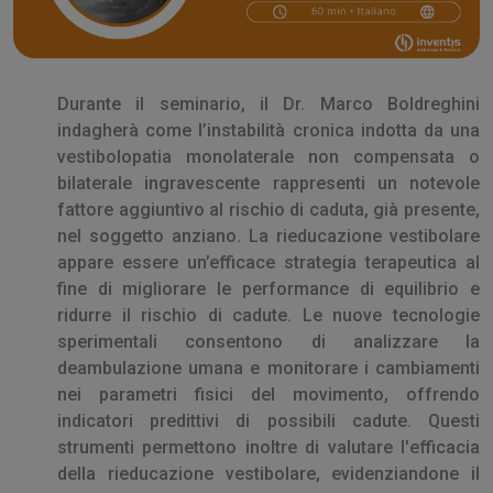
Durante il seminario, il Dr. Marco Boldreghini
indagherà come l’instabilità cronica indotta da una
vestibolopatia monolaterale non compensata o
bilaterale ingravescente rappresenti un notevole
fattore aggiuntivo al rischio di caduta, già presente,
nel soggetto anziano. La rieducazione vestibolare
appare essere un’efficace strategia terapeutica al
fine di migliorare le performance di equilibrio e
ridurre il rischio di cadute. Le nuove tecnologie
sperimentali consentono di analizzare la
deambulazione umana e monitorare i cambiamenti
nei parametri fisici del movimento, offrendo
indicatori predittivi di possibili cadute. Questi
strumenti permettono inoltre di valutare l'efficacia
della rieducazione vestibolare, evidenziandone il