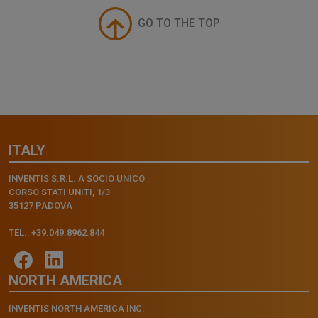
GO TO THE TOP
ITALY
INVENTIS S.R.L. A SOCIO UNICO
CORSO STATI UNITI, 1/3
35127 PADOVA
TEL.: +39.049.8962.844
NORTH AMERICA
INVENTIS NORTH AMERICA INC.