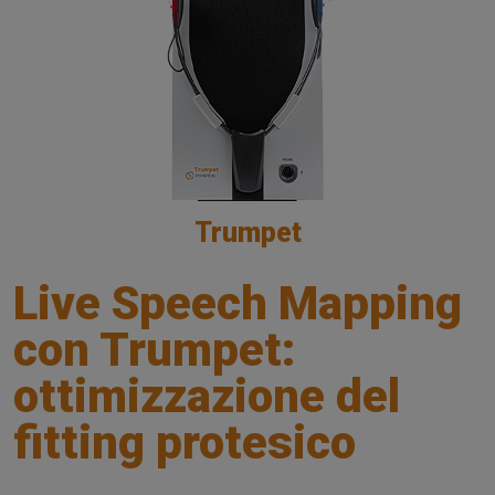
Trumpet
Live Speech Mapping
con Trumpet:
ottimizzazione del
fitting protesico