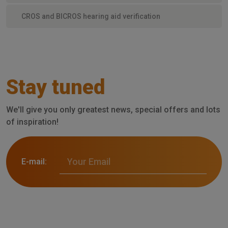
CROS and BICROS hearing aid verification
Stay tuned
We'll give you only greatest news, special offers and lots
of inspiration!
E-mail: